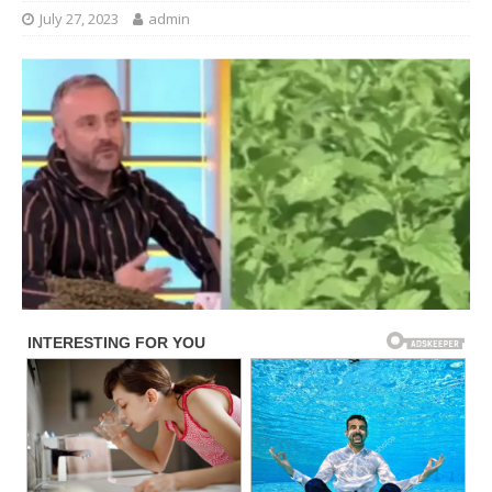
July 27, 2023
admin