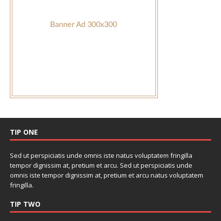
TIP ONE
Sed ut perspiciatis unde omnis iste natus voluptatem fringilla
tempor dignissim at, pretium et arcu. Sed ut perspiciatis unde
omnis iste tempor dignissim at, pretium et arcu natus voluptatem
fringilla.
TIP TWO