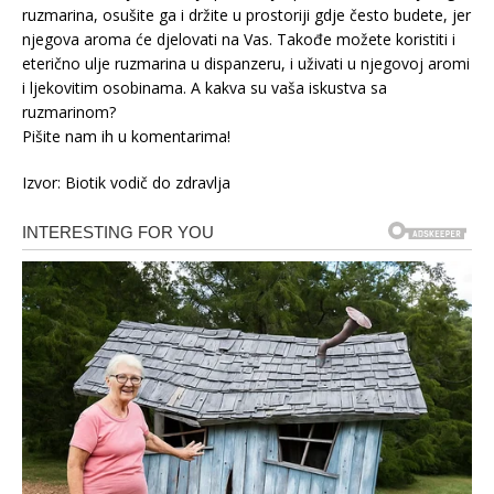
ruzmarina, osušite ga i držite u prostoriji gdje često budete, jer
njegova aroma će djelovati na Vas. Takođe možete koristiti i
eterično ulje ruzmarina u dispanzeru, i uživati u njegovoj aromi
i ljekovitim osobinama. A kakva su vaša iskustva sa
ruzmarinom?
Pišite nam ih u komentarima!
Izvor: Biotik vodič do zdravlja