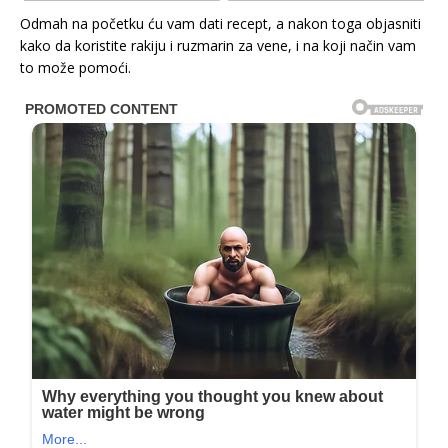
Odmah na početku ću vam dati recept, a nakon toga objasniti
kako da koristite rakiju i ruzmarin za vene, i na koji način vam
to može pomoći.