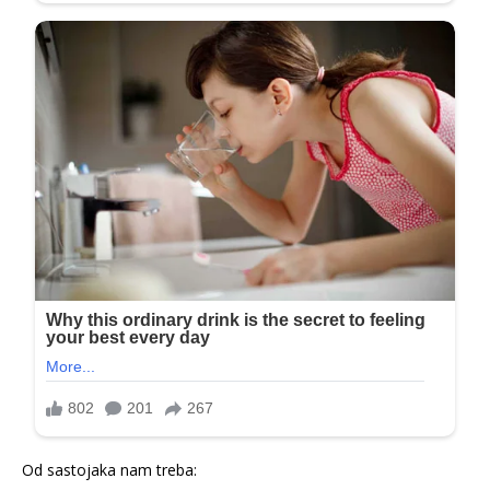
Od sastojaka nam treba: