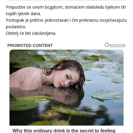
Prepustite se ovom bogatom, domaćem sladoledu tijekom tih
toplih ljetnih dana.
Postupak je prilično jednostavan i čini prekrasnu osvježavajuću
poslasticu.
Obitelj će biti oduševljena.