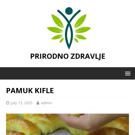
PRIRODNO ZDRAVLJE
PAMUK KIFLE
July 13, 2025
admin