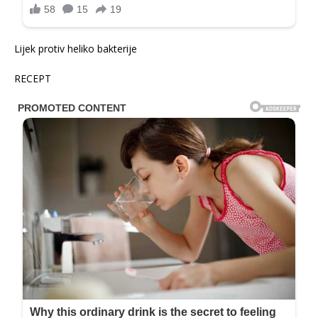
Lijek protiv heliko bakterije
RECEPT