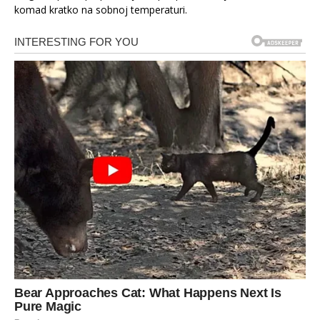
komad kratko na sobnoj temperaturi.