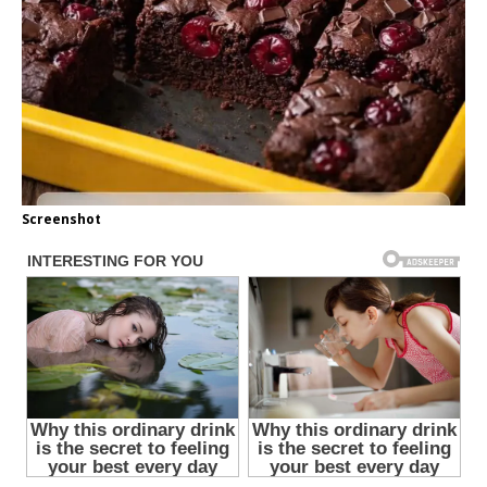
Screenshot