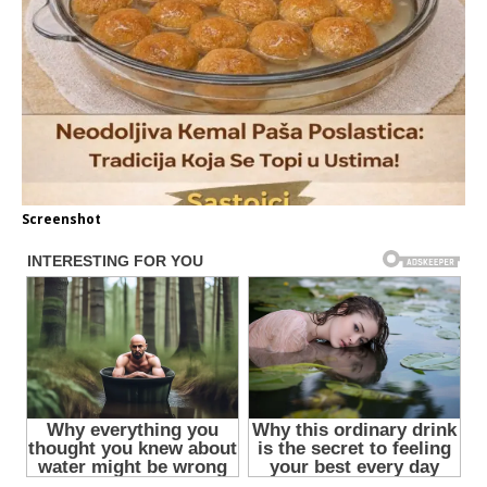
Screenshot