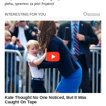
plehu, spremno za jelo! Prijatno!