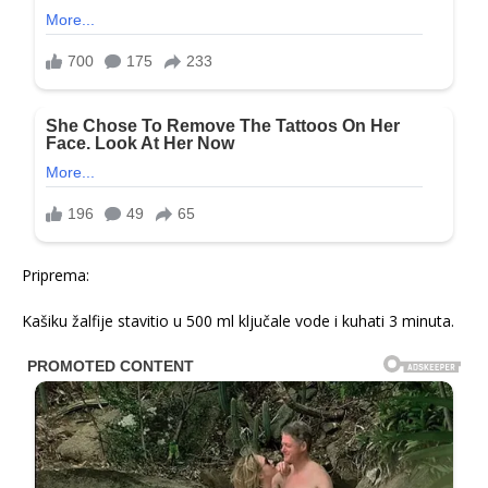
Priprema:
Kašiku žalfije stavitio u 500 ml ključale vode i kuhati 3 minuta.