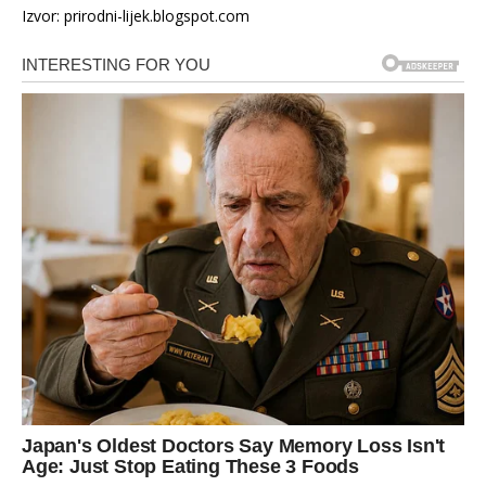
Izvor: prirodni-lijek.blogspot.com