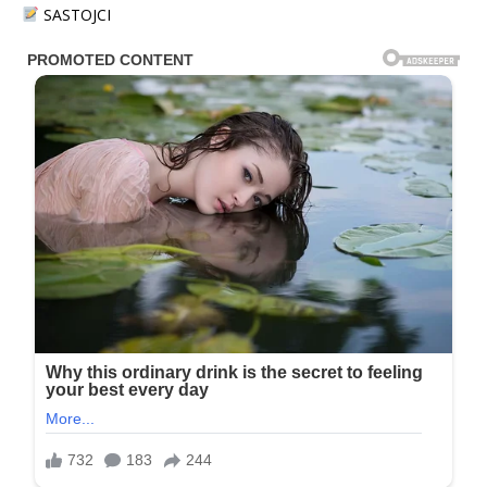
SASTOJCI