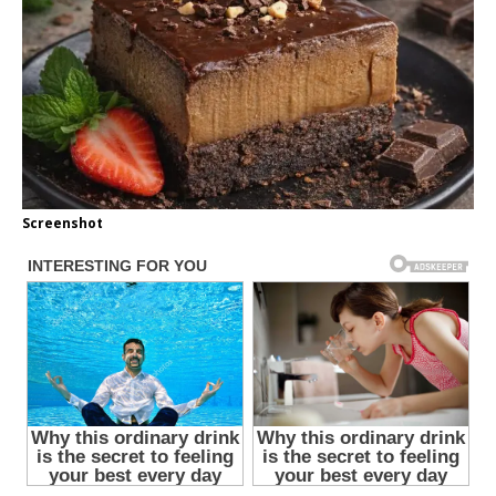
Screenshot