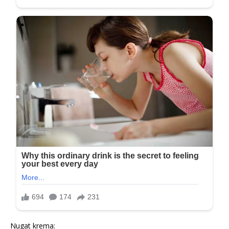
Nugat krema: