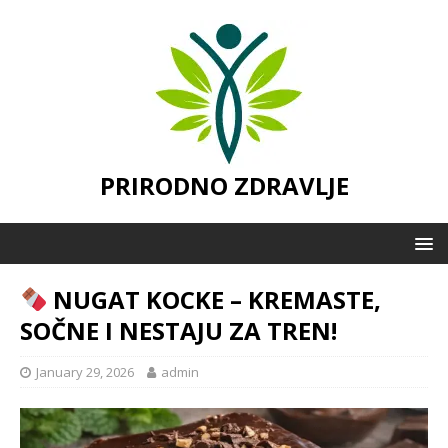
PRIRODNO ZDRAVLJE
NUGAT KOCKE – KREMASTE,
SOČNE I NESTAJU ZA TREN!
January 29, 2026
admin