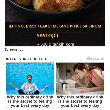
Screenshot