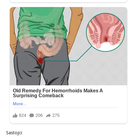
Sastojci: