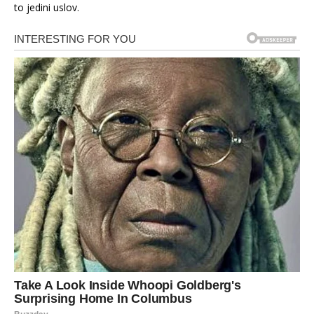
to jedini uslov.