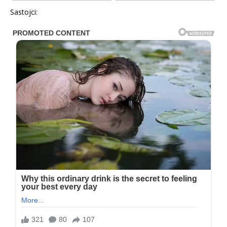
Sastojci: