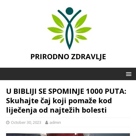
PRIRODNO ZDRAVLJE
U BIBLIJI SE SPOMINJE 1000 PUTA:
Skuhajte čaj koji pomaže kod
liječenja od najtežih bolesti
October 30, 2023
admin