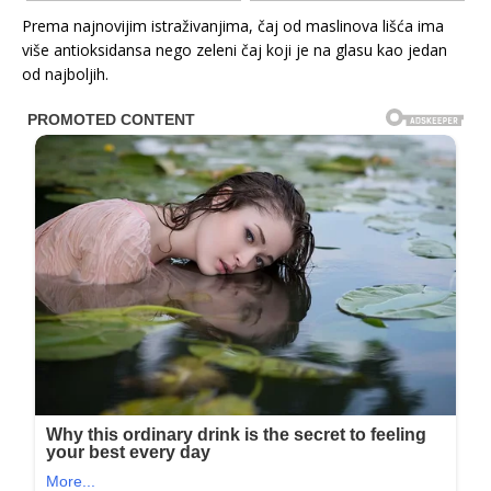
Prema najnovijim istraživanjima, čaj od maslinova lišća ima
više antioksidansa nego zeleni čaj koji je na glasu kao jedan
od najboljih.