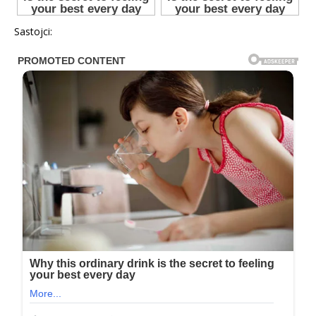
Sastojci: