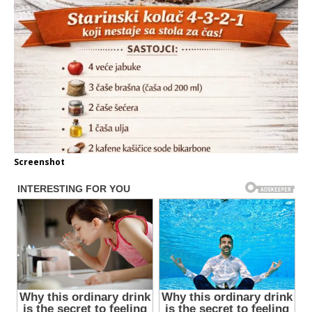
Screenshot