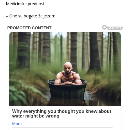
Medicinske prednosti:
– One su bogate željezom