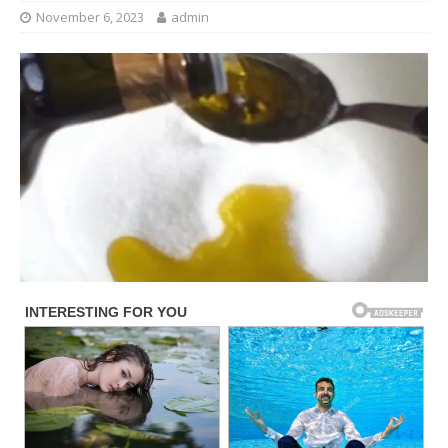
November 6, 2023
admin