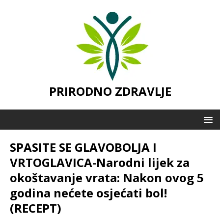
PRIRODNO ZDRAVLJE
SPASITE SE GLAVOBOLJA I
VRTOGLAVICA-Narodni lijek za
okoštavanje vrata: Nakon ovog 5
godina nećete osjećati bol!
(RECEPT)