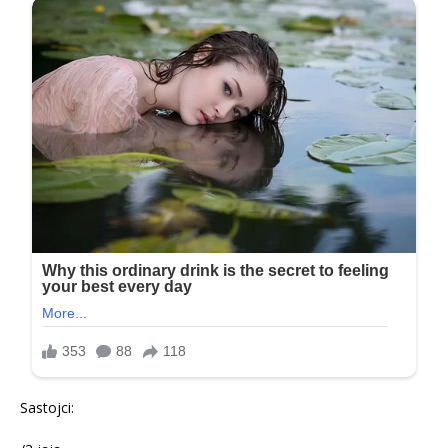
Sastojci: