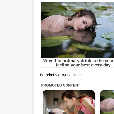
Potrebni sastojci za korice