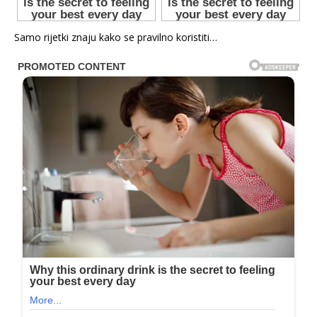
Samo rijetki znaju kako se pravilno koristiti…