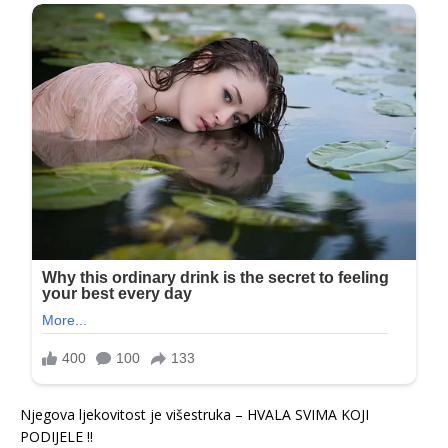
Njegova ljekovitost je višestruka – HVALA SVIMA KOJI
PODIJELE !!