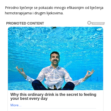
Prirodno liječenje se pokazalo mnogo efikasnijim od liječenja
hemoterapijama i drugim lijekovima.