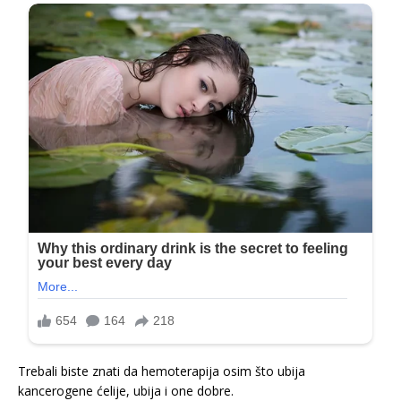
Trebali biste znati da hemoterapija osim što ubija
kancerogene ćelije, ubija i one dobre.