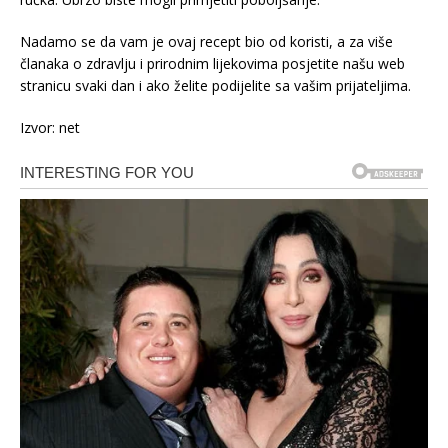
Nadamo se da vam je ovaj recept bio od koristi, a za više
članaka o zdravlju i prirodnim lijekovima posjetite našu web
stranicu svaki dan i ako želite podijelite sa vašim prijateljima.
Izvor: net