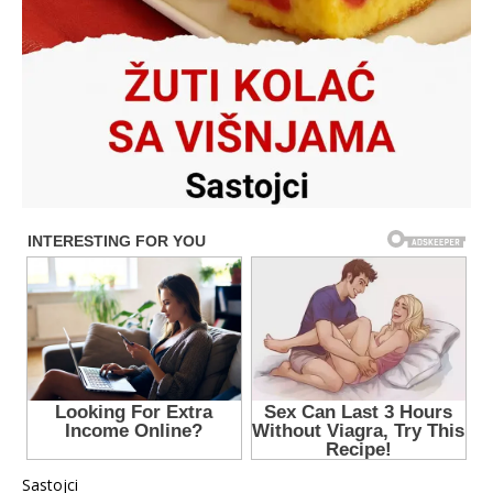
Sastojci