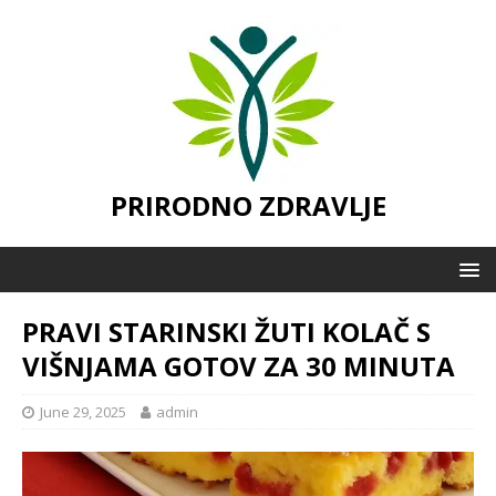
PRIRODNO ZDRAVLJE
PRAVI STARINSKI ŽUTI KOLAČ S
VIŠNJAMA GOTOV ZA 30 MINUTA
June 29, 2025
admin