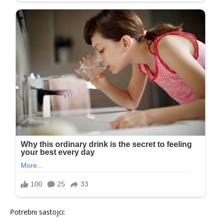
Potrebni sastojci: