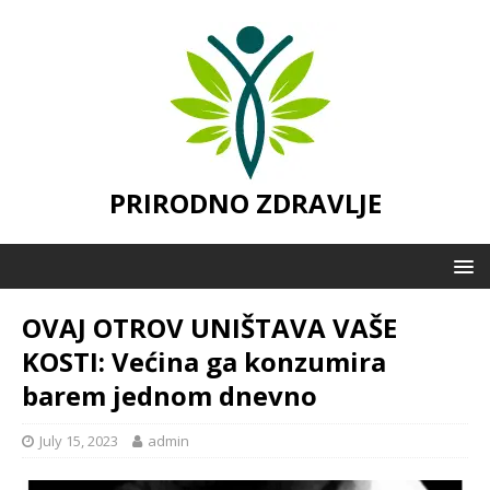
PRIRODNO ZDRAVLJE
OVAJ OTROV UNIŠTAVA VAŠE
KOSTI: Većina ga konzumira
barem jednom dnevno
July 15, 2023
admin