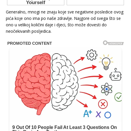
Generalno, mnogi ne znaju koje sve negativne posledice ovog
pića koje ono ima po naše zdravlje. Najgore od svega što se
ono u velikoj količini daje i djeci, što može dovesti do
neočekivanih posljedica.