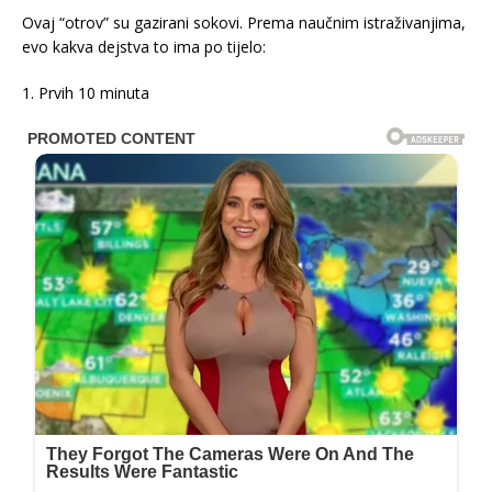
Ovaj “otrov” su gazirani sokovi. Prema naučnim istraživanjima,
evo kakva dejstva to ima po tijelo:
1. Prvih 10 minuta