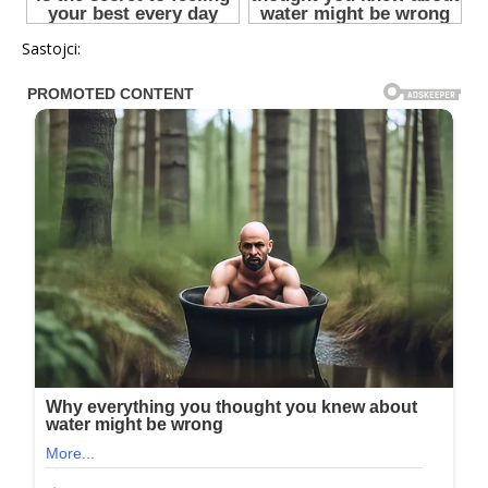
Sastojci: