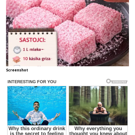
Screenshot