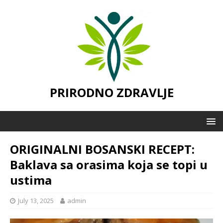
PRIRODNO ZDRAVLJE
ORIGINALNI BOSANSKI RECEPT:
Baklava sa orasima koja se topi u
ustima
July 13, 2025
admin