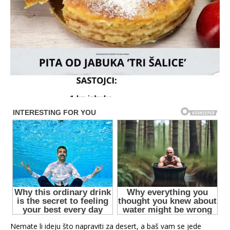
Nemate li ideju što napraviti za desert, a baš vam se jede