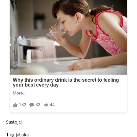
Sastojci:
1 kg jabuka