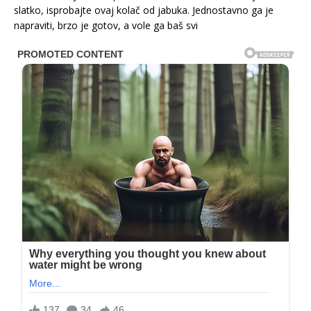
slatko, isprobajte ovaj kolač od jabuka. Jednostavno ga je
napraviti, brzo je gotov, a vole ga baš svi