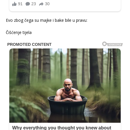
Evo zbog čega su majke i bake bile u pravu:
Čišćenje tijela