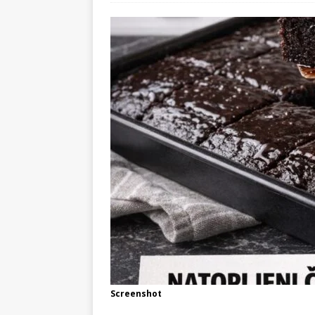
Screenshot