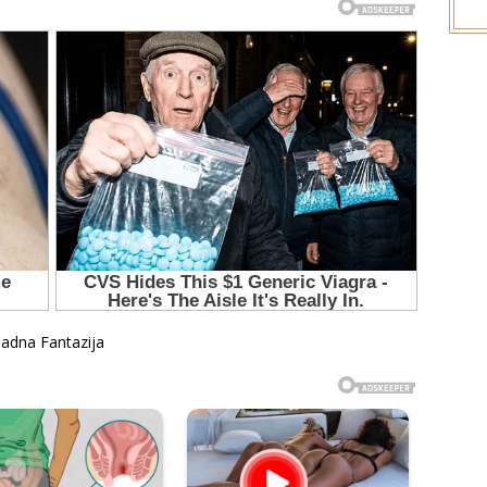
ladna Fantazija