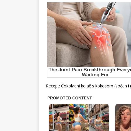
Recept: Čokoladni kolač s kokosom (sočan i