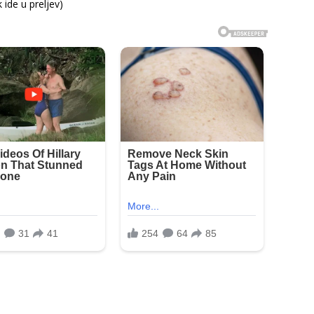
ide u preljev)