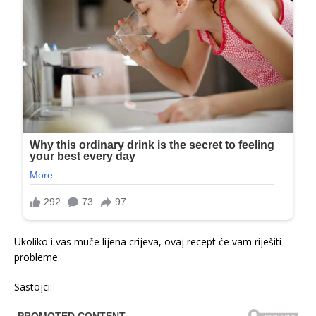
Ukoliko i vas muče lijena crijeva, ovaj recept će vam riješiti
probleme:
Sastojci: