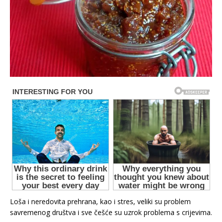
Loša i neredovita prehrana, kao i stres, veliki su problem
savremenog društva i sve češće su uzrok problema s crijevima.