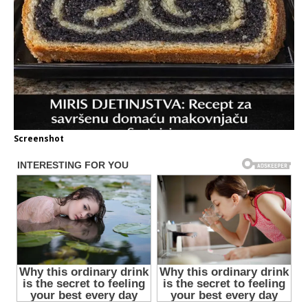
Screenshot