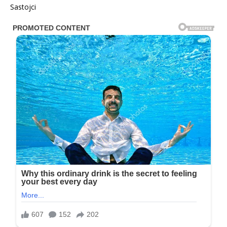
Sastojci