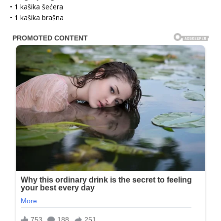
• 1 kašika šećera
• 1 kašika brašna