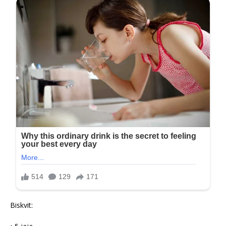
Biskvit: