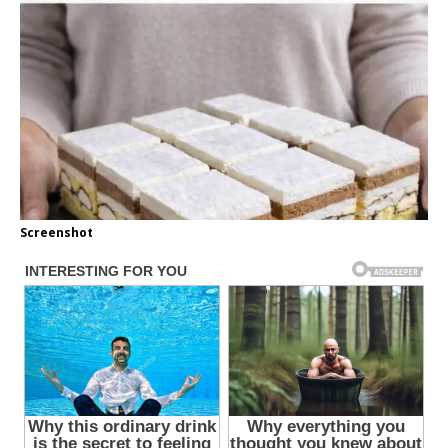
Screenshot