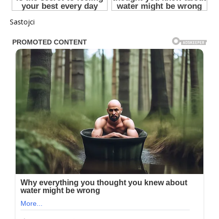
Sastojci