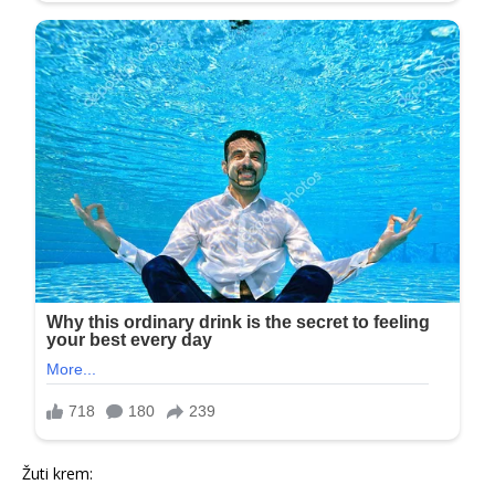
Žuti krem: