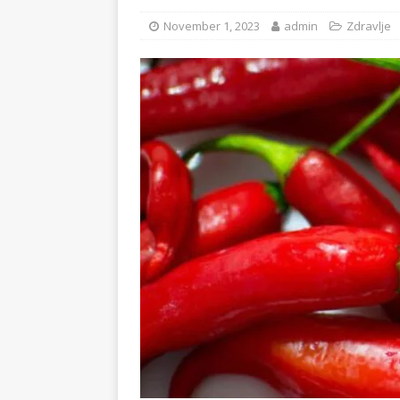
November 1, 2023
admin
Zdravlje