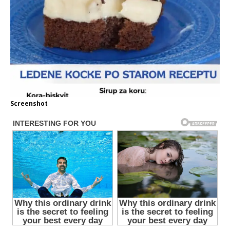
Screenshot