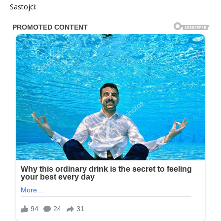
Sastojci: