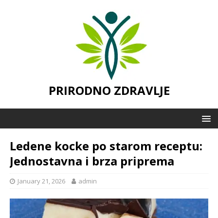
PRIRODNO ZDRAVLJE
Ledene kocke po starom receptu:
Jednostavna i brza priprema
January 21, 2026
admin