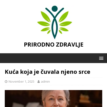
PRIRODNO ZDRAVLJE
Kuća koja je čuvala njeno srce
November 1, 2025
admin