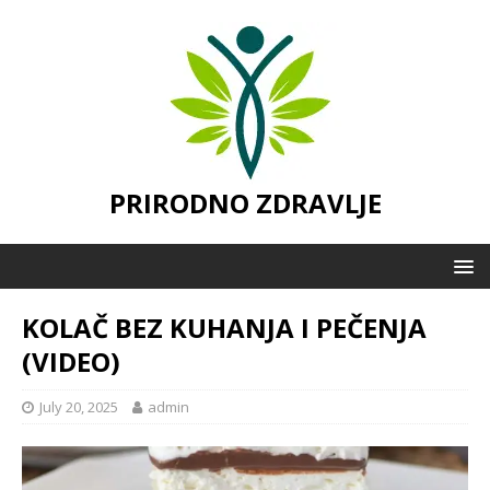
PRIRODNO ZDRAVLJE
KOLAČ BEZ KUHANJA I PEČENJA
(VIDEO)
July 20, 2025
admin