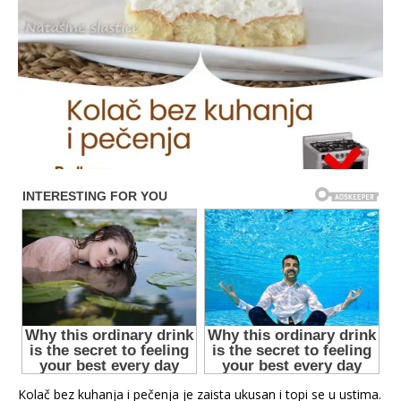
Kolač bez kuhanja i pečenja je zaista ukusan i topi se u ustima.