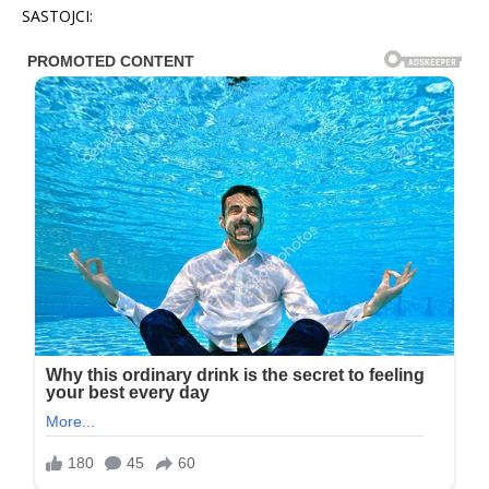
SASTOJCI: