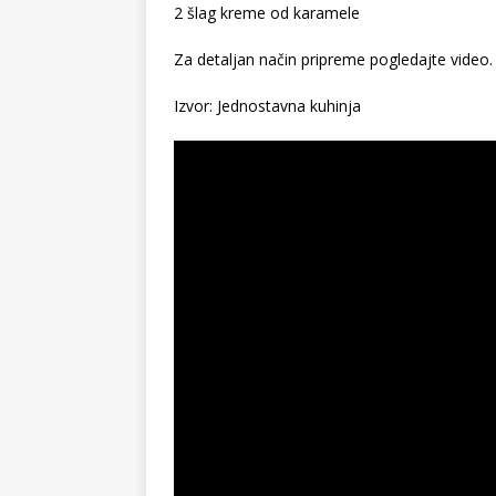
2 šlag kreme od karamele
Za detaljan način pripreme pogledajte video.
Izvor: Jednostavna kuhinja