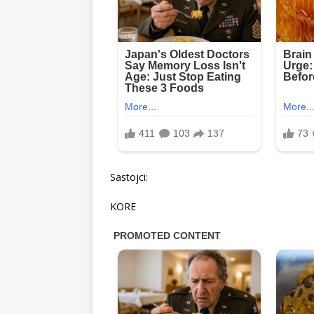
Sastojci:
KORE