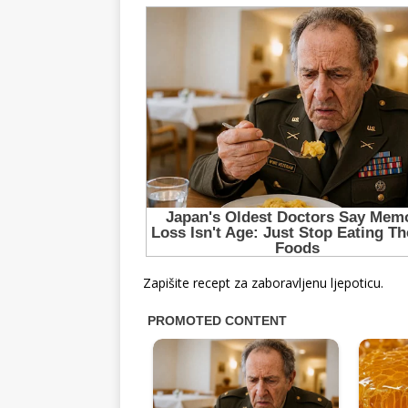
Zapišite recept za zaboravljenu ljepoticu.