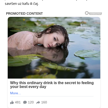
savršen uz kafu ili čaj.