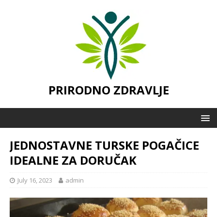
PRIRODNO ZDRAVLJE
JEDNOSTAVNE TURSKE POGAČICE
IDEALNE ZA DORUČAK
July 16, 2023
admin