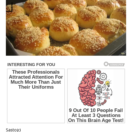
Sastojci