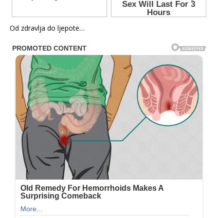
Od zdravlja do ljepote…