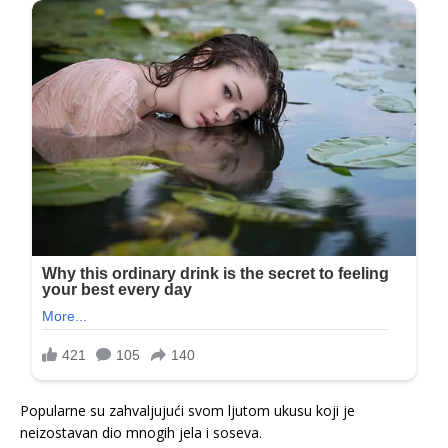
Popularne su zahvaljujući svom ljutom ukusu koji je
neizostavan dio mnogih jela i soseva.