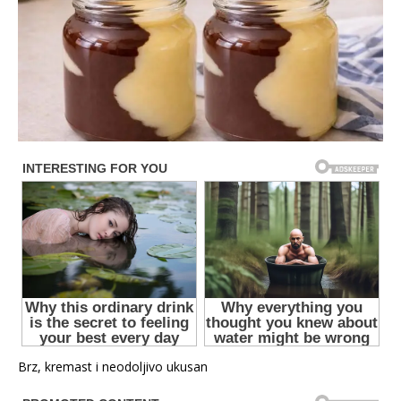
Brz, kremast i neodoljivo ukusan