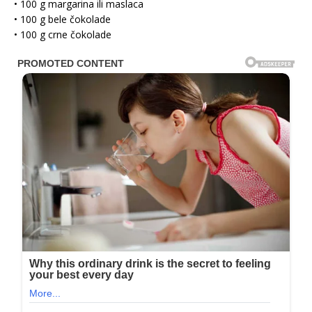
• 100 g margarina ili maslaca
• 100 g bele čokolade
• 100 g crne čokolade