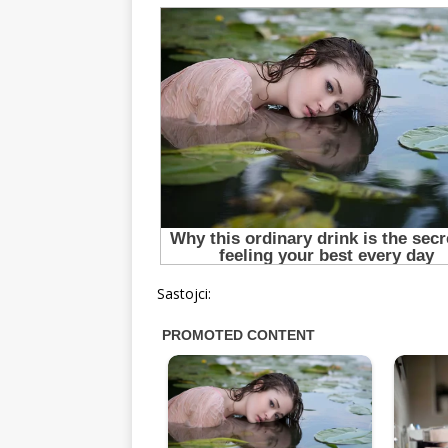
Sastojci: