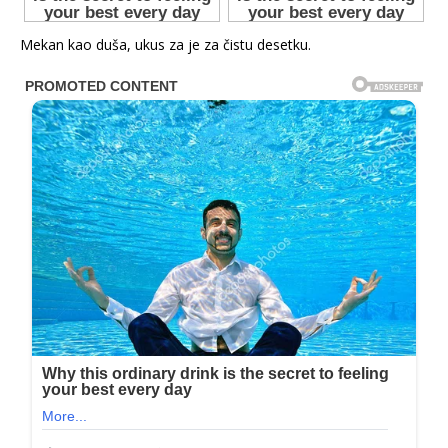
Mekan kao duša, ukus za je za čistu desetku.