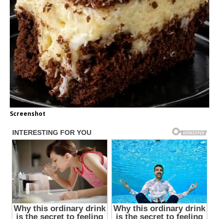
Screenshot