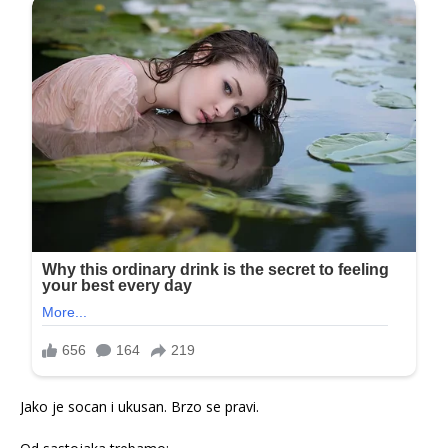
Jako je socan i ukusan. Brzo se pravi.