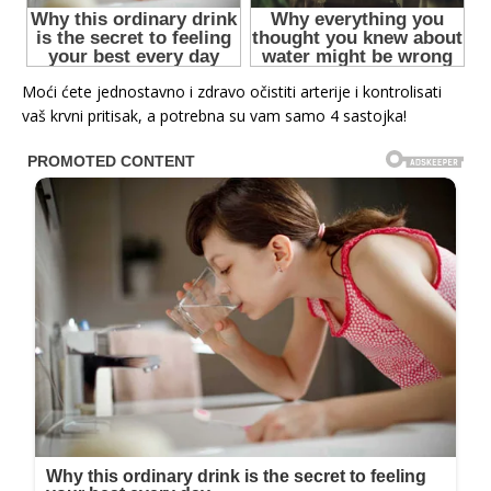
Moći ćete jednostavno i zdravo očistiti arterije i kontrolisati
vaš krvni pritisak, a potrebna su vam samo 4 sastojka!