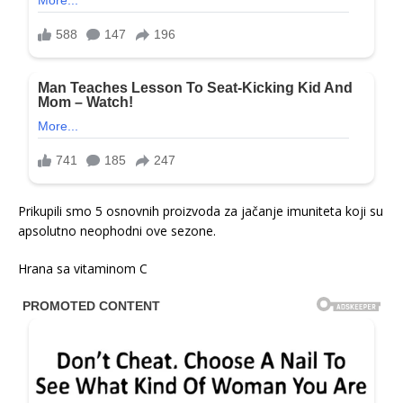
Prikupili smo 5 osnovnih proizvoda za jačanje imuniteta koji su
apsolutno neophodni ove sezone.
Hrana sa vitaminom C