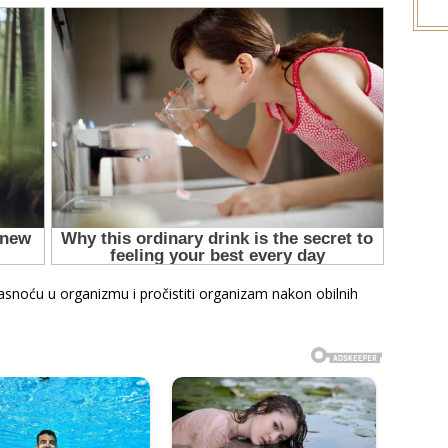
masnoću u organizmu i pročistiti organizam nakon obilnih