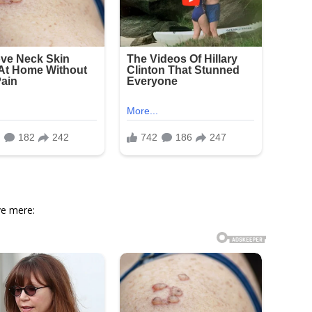
ve mere: