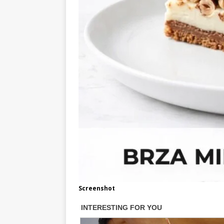
Screenshot